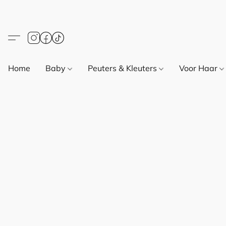
Home
Baby
Peuters & Kleuters
Voor Haar