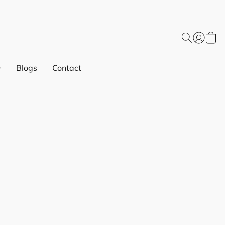
Blogs
Contact