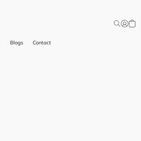
Blogs
Contact