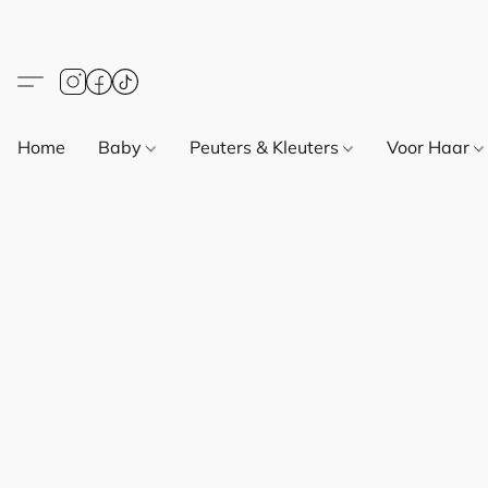
Home
Baby
Peuters & Kleuters
Voor Haar