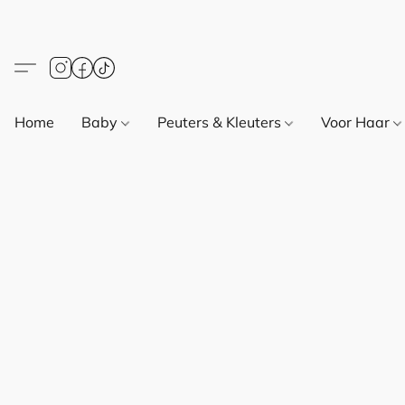
Home
Baby
Peuters & Kleuters
Voor Haar