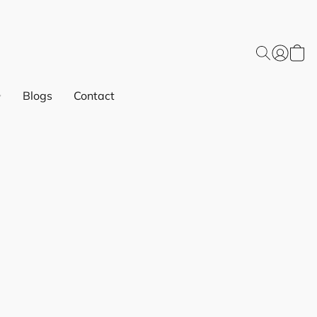
Blogs
Contact