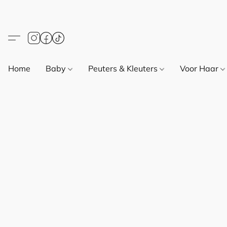
Home
Baby
Peuters & Kleuters
Voor Haar