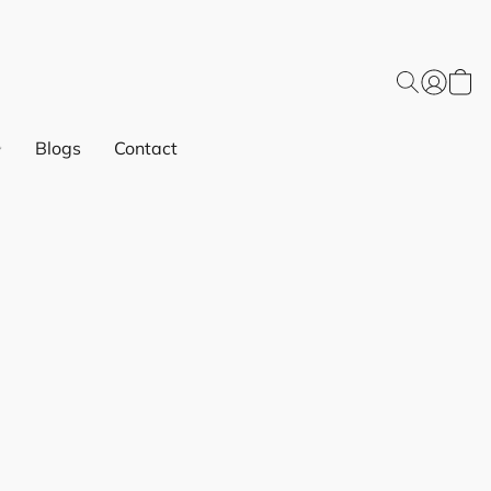
Blogs
Contact