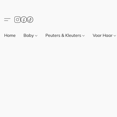
Home
Baby
Peuters & Kleuters
Voor Haar