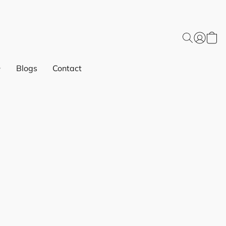
Blogs
Contact