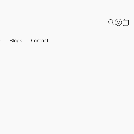
Blogs
Contact