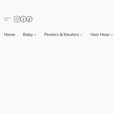
Home
Baby
Peuters & Kleuters
Voor Haar