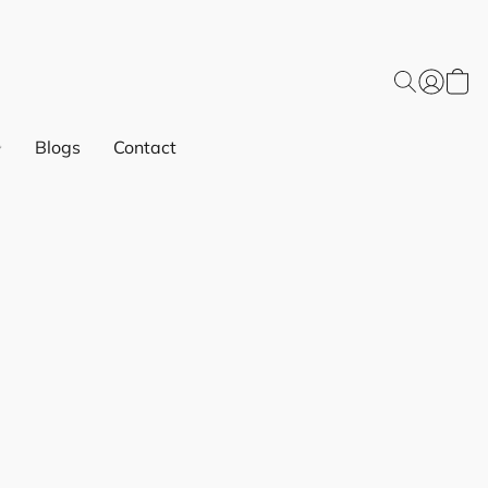
Blogs
Contact