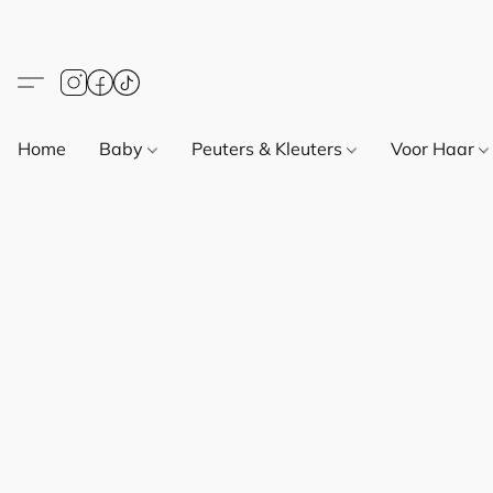
Home
Baby
Peuters & Kleuters
Voor Haar