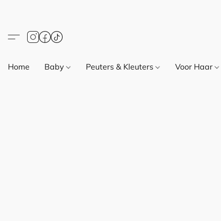
Home
Baby
Peuters & Kleuters
Voor Haar