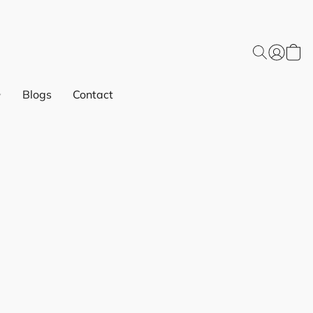
Blogs
Contact