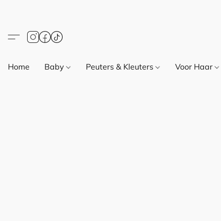
Home
Baby
Peuters & Kleuters
Voor Haar