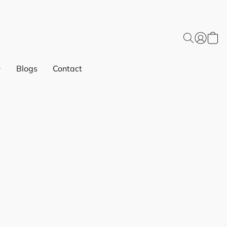
Blogs
Contact