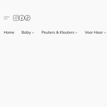
Home
Baby
Peuters & Kleuters
Voor Haar