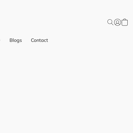
Blogs
Contact