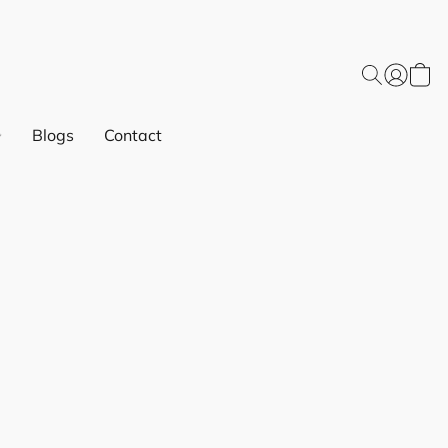
Blogs
Contact