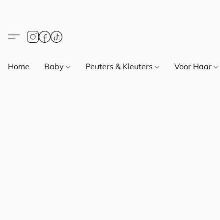
Home
Baby
Peuters & Kleuters
Voor Haar