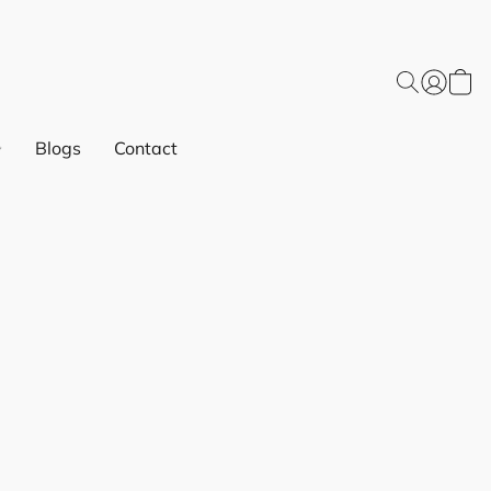
Blogs
Contact