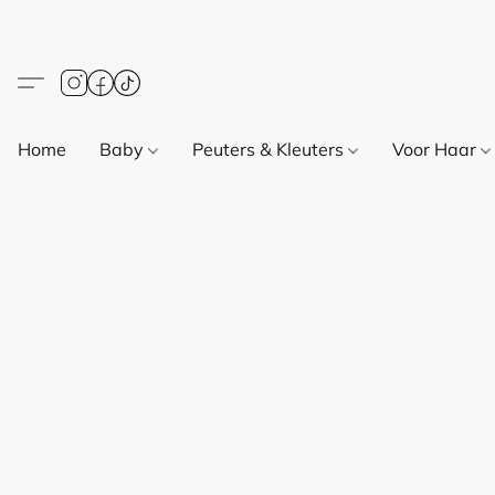
Home
Baby
Peuters & Kleuters
Voor Haar