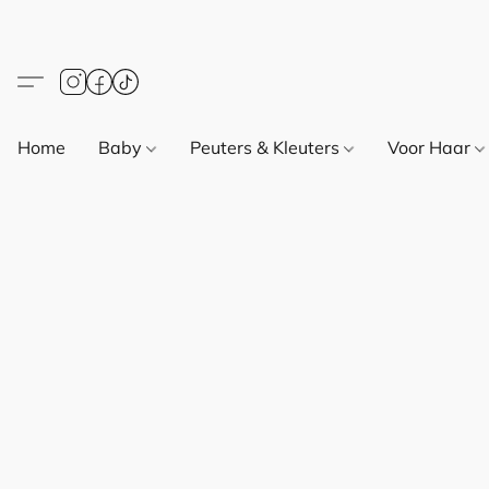
Home
Baby
Peuters & Kleuters
Voor Haar