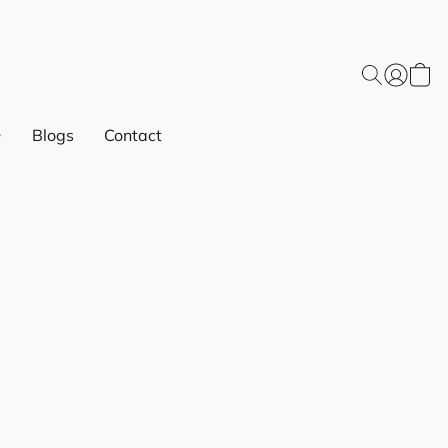
Blogs
Contact