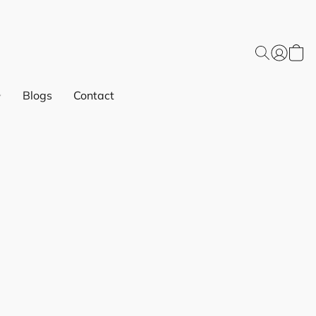
Blogs
Contact