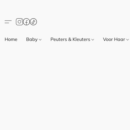
Home
Baby
Peuters & Kleuters
Voor Haar