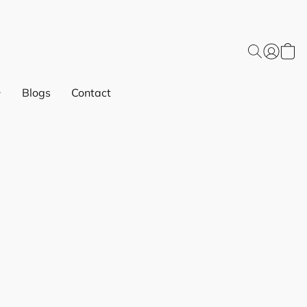
Blogs
Contact