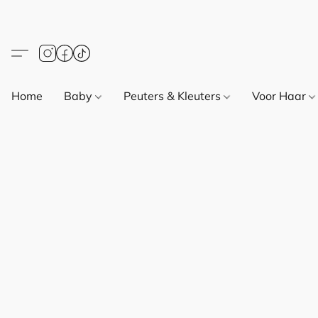
Home
Baby
Peuters & Kleuters
Voor Haar