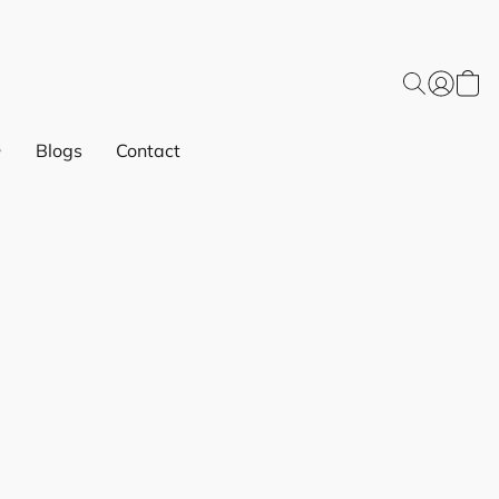
Blogs
Contact