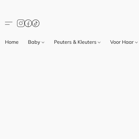
Home
Baby
Peuters & Kleuters
Voor Haar