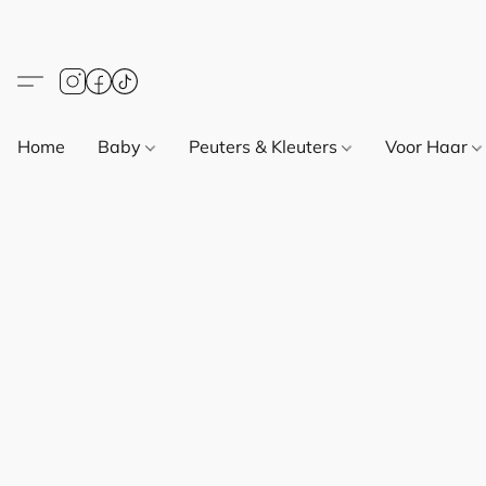
Home
Baby
Peuters & Kleuters
Voor Haar