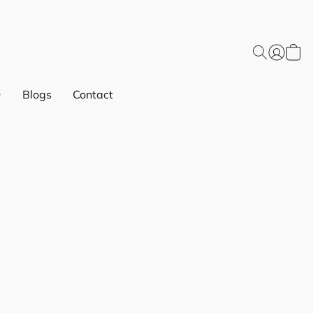
Blogs
Contact