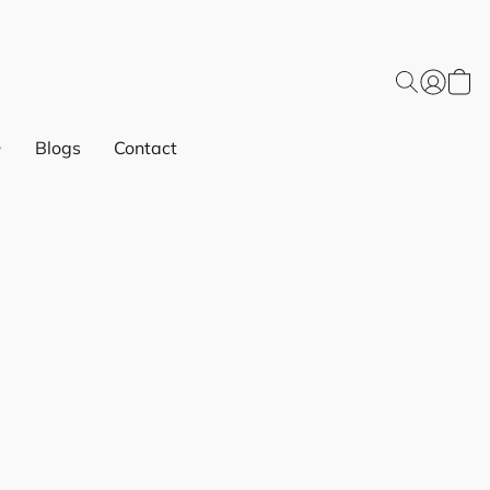
Blogs
Contact