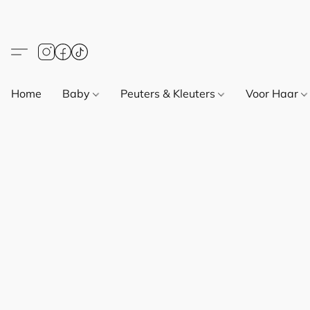
Home
Baby
Peuters & Kleuters
Voor Haar