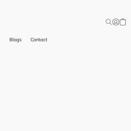
Blogs
Contact