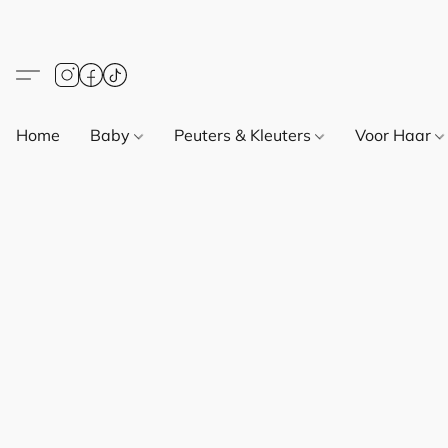
Home
Baby
Peuters & Kleuters
Voor Haar