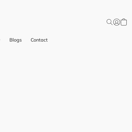
Blogs
Contact