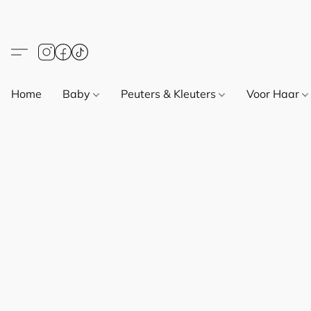
Home
Baby
Peuters & Kleuters
Voor Haar