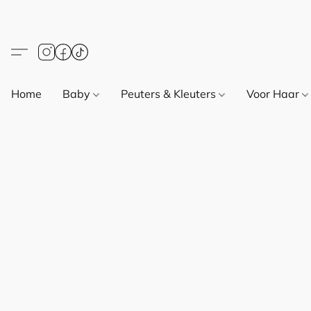
Home
Baby
Peuters & Kleuters
Voor Haar