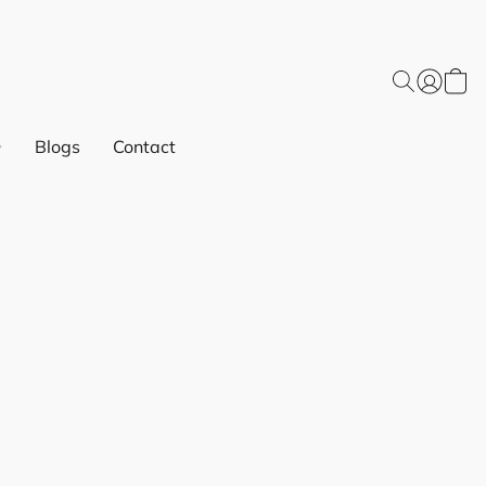
Blogs
Contact