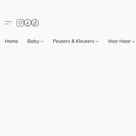
Home
Baby
Peuters & Kleuters
Voor Haar