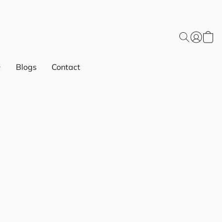
Blogs
Contact