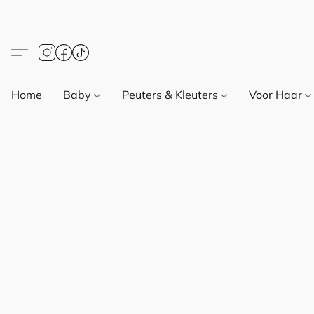
Home
Baby
Peuters & Kleuters
Voor Haar