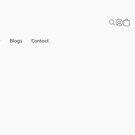
Blogs
Contact