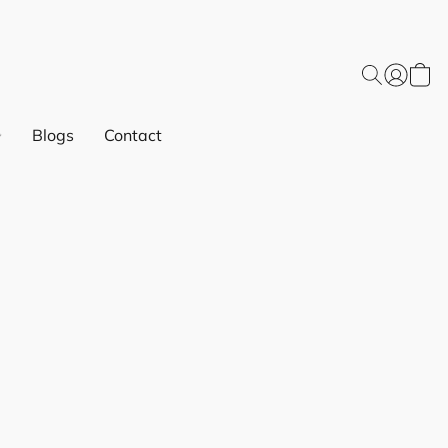
Blogs
Contact