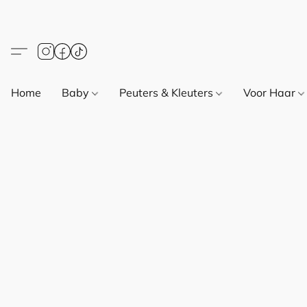
Home
Baby
Peuters & Kleuters
Voor Haar