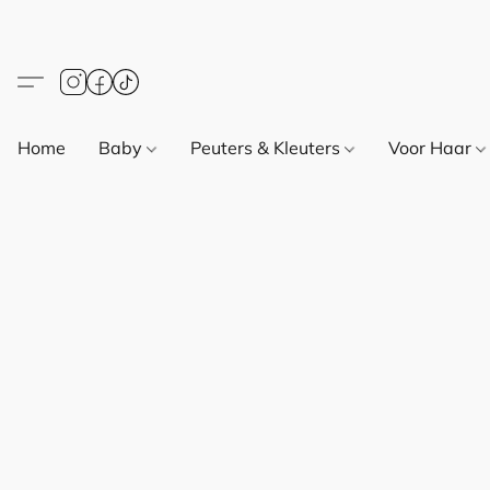
Home
Baby
Peuters & Kleuters
Voor Haar