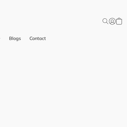
Blogs
Contact