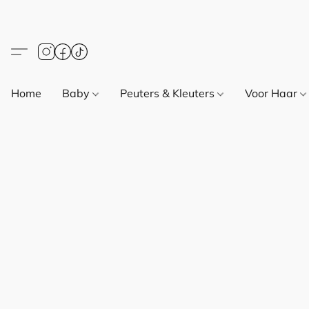
Home
Baby
Peuters & Kleuters
Voor Haar