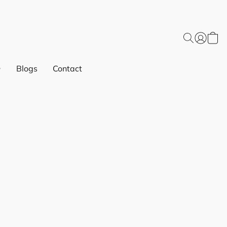
Blogs
Contact