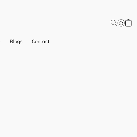
Blogs
Contact