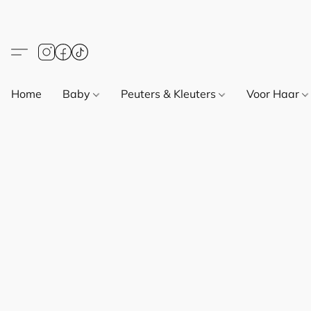
Home
Baby
Peuters & Kleuters
Voor Haar