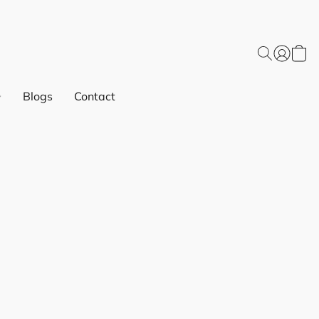
Blogs
Contact