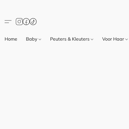
Home
Baby
Peuters & Kleuters
Voor Haar