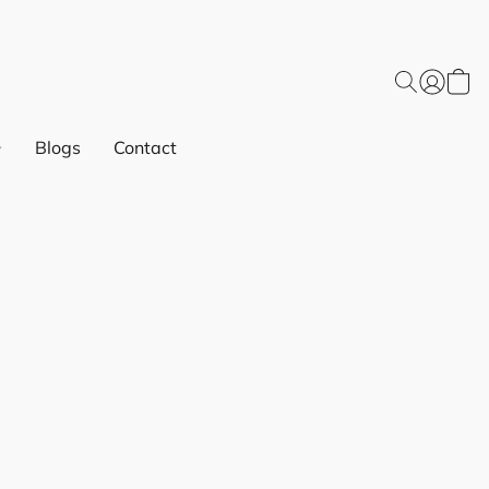
Blogs
Contact