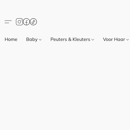
Home
Baby
Peuters & Kleuters
Voor Haar