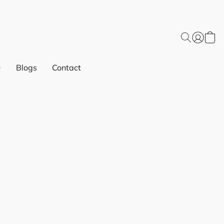
Blogs
Contact