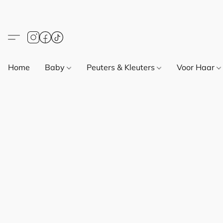
Home
Baby
Peuters & Kleuters
Voor Haar