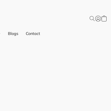
Blogs
Contact