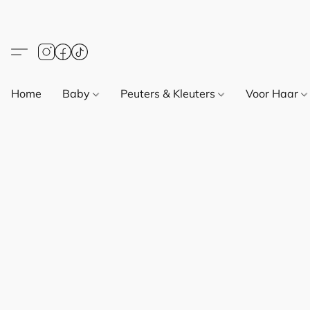
Home
Baby
Peuters & Kleuters
Voor Haar