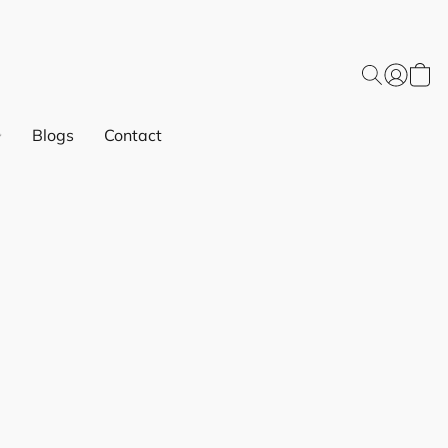
Blogs
Contact