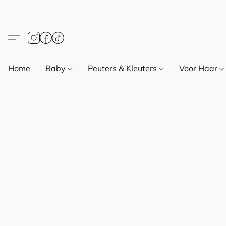
Home
Baby
Peuters & Kleuters
Voor Haar