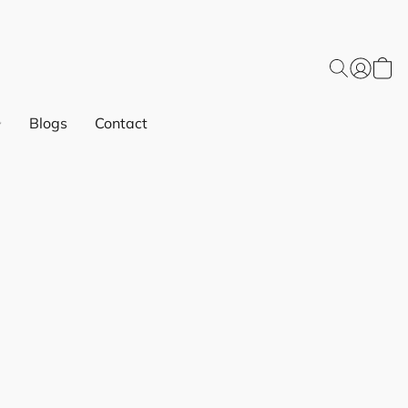
Blogs
Contact