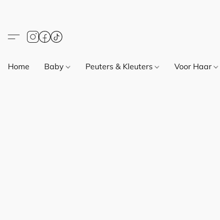
Home
Baby
Peuters & Kleuters
Voor Haar