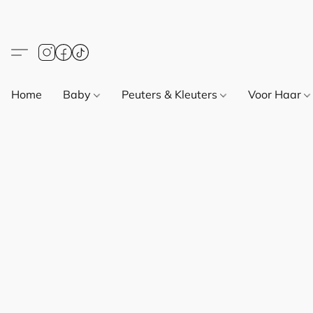
Home
Baby
Peuters & Kleuters
Voor Haar