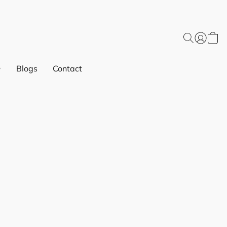
Blogs
Contact