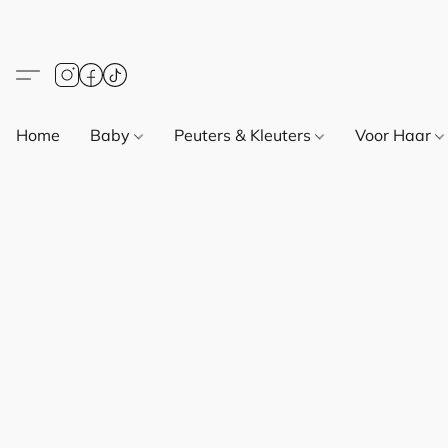
Home
Baby
Peuters & Kleuters
Voor Haar