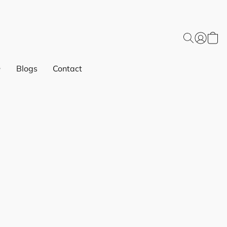
Blogs
Contact