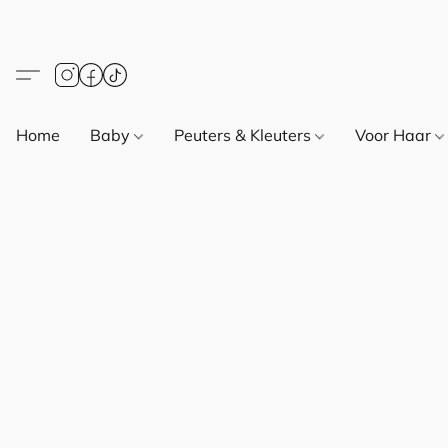
Home
Baby
Peuters & Kleuters
Voor Haar