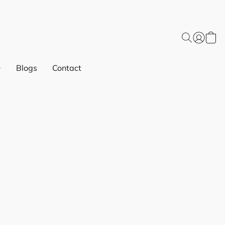
Blogs
Contact