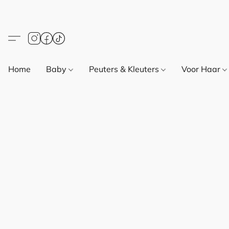
Home
Baby
Peuters & Kleuters
Voor Haar