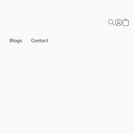
Blogs
Contact