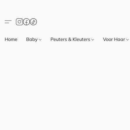
Home
Baby
Peuters & Kleuters
Voor Haar