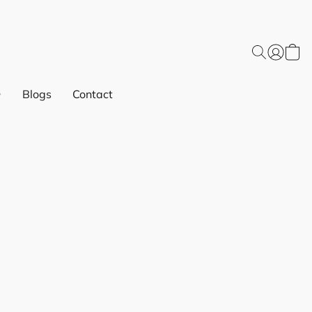
Blogs
Contact