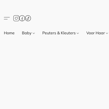
Home
Baby
Peuters & Kleuters
Voor Haar