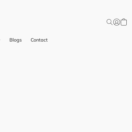
Blogs
Contact