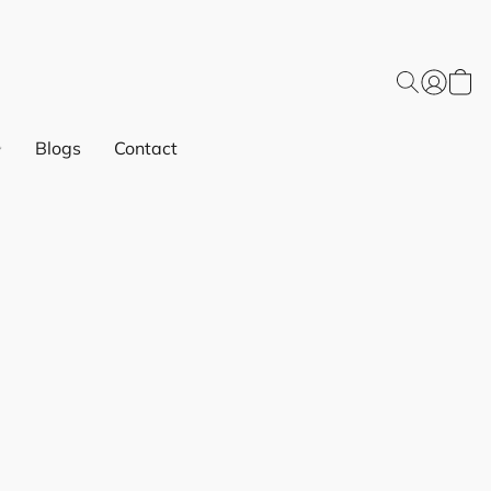
Blogs
Contact