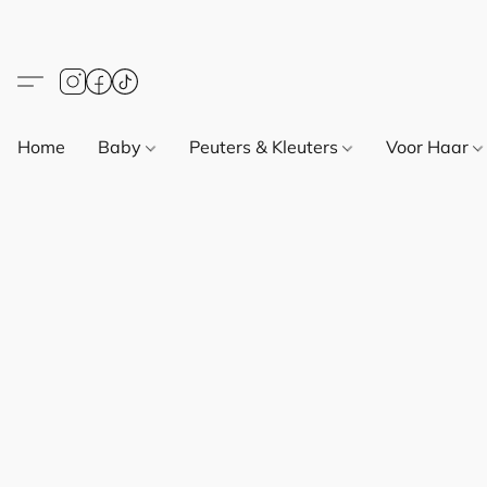
Home
Baby
Peuters & Kleuters
Voor Haar