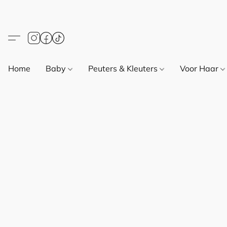
Home
Baby
Peuters & Kleuters
Voor Haar