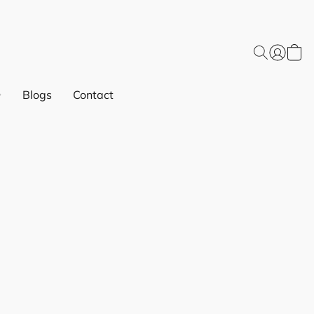
Blogs
Contact