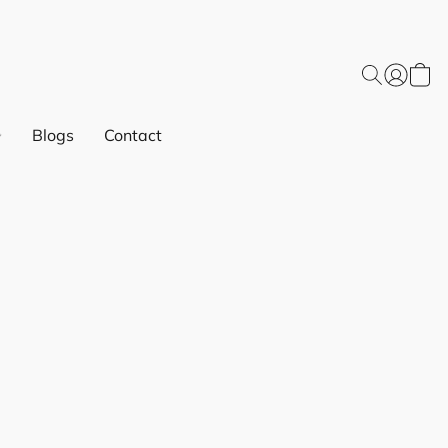
Blogs
Contact