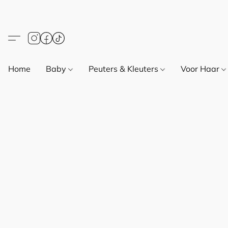
Home
Baby
Peuters & Kleuters
Voor Haar