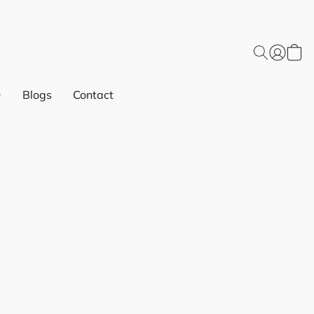
Blogs
Contact