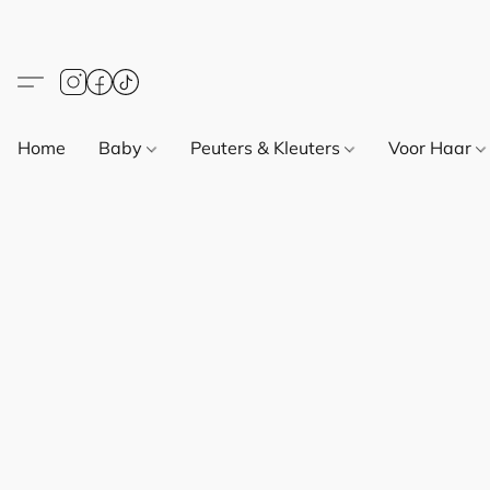
Home
Baby
Peuters & Kleuters
Voor Haar