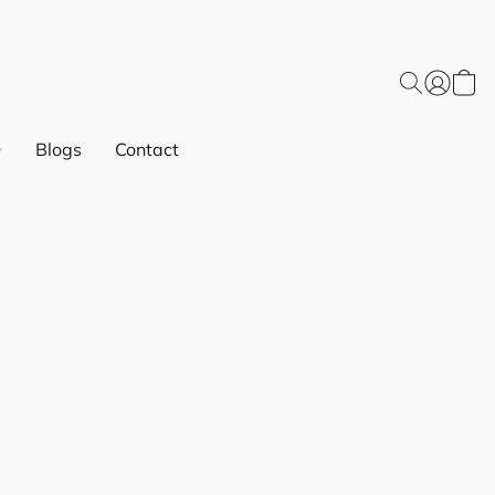
Blogs
Contact