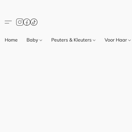
Home
Baby
Peuters & Kleuters
Voor Haar